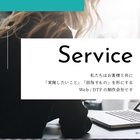
01
Service
私たちはお客様と共に
「実現したいこと」「目指すもの」を形にする
Web / DTP の制作会社です