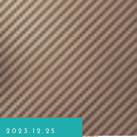
2023.12.25