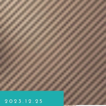
2023.12.25