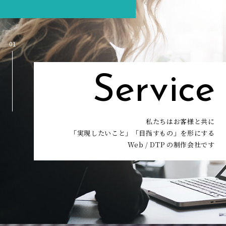
01
Service
私たちはお客様と共に
「実現したいこと」「目指すもの」を形にする
Web / DTP の制作会社です