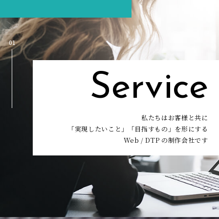
01
Service
私たちはお客様と共に
「実現したいこと」「目指すもの」を形にする
Web / DTP の制作会社です