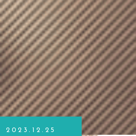
2023.12.25