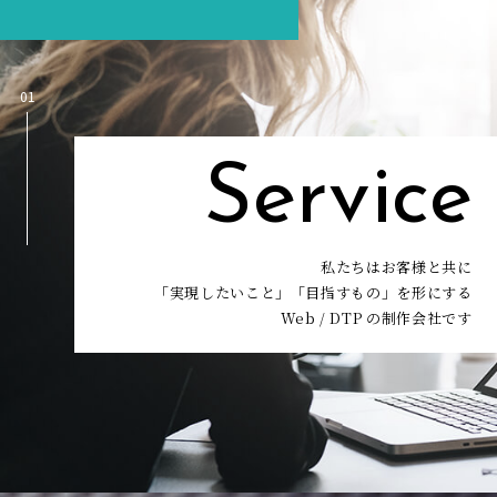
01
Service
私たちはお客様と共に
「実現したいこと」「目指すもの」を形にする
Web / DTP の制作会社です