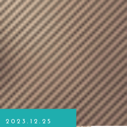
2023.12.25