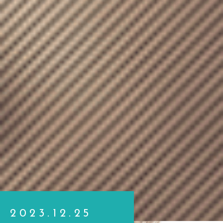
2023.12.25