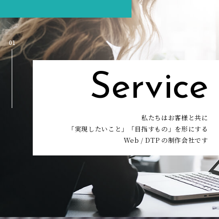
01
Service
私たちはお客様と共に
「実現したいこと」「目指すもの」を形にする
Web / DTP の制作会社です