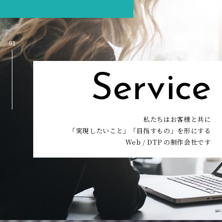
01
Service
私たちはお客様と共に
「実現したいこと」「目指すもの」を形にする
Web / DTP の制作会社です