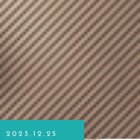
2023.12.25