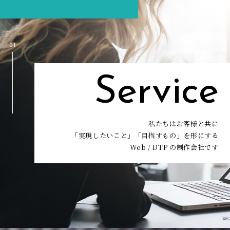
01
Service
私たちはお客様と共に
「実現したいこと」「目指すもの」を形にする
Web / DTP の制作会社です