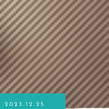
2023.12.25