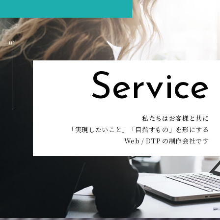
01
Service
私たちはお客様と共に
「実現したいこと」「目指すもの」を形にする
Web / DTP の制作会社です