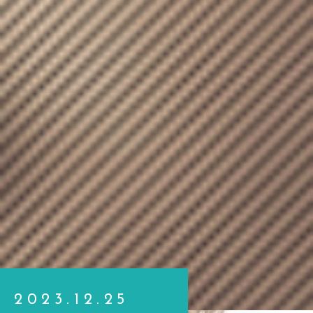
2023.12.25