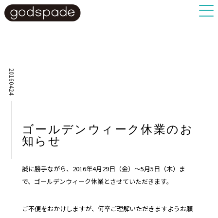
20160424
ゴールデンウィーク休業のお
知らせ
誠に勝手ながら、2016年4月29日（金）～5月5日（木）ま
で、ゴールデンウィーク休業とさせていただきます。
ご不便をおかけしますが、何卒ご理解いただきますようお願