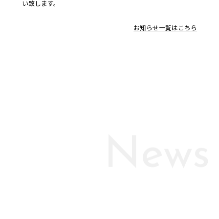
い致します。
お知らせ一覧はこちら
News