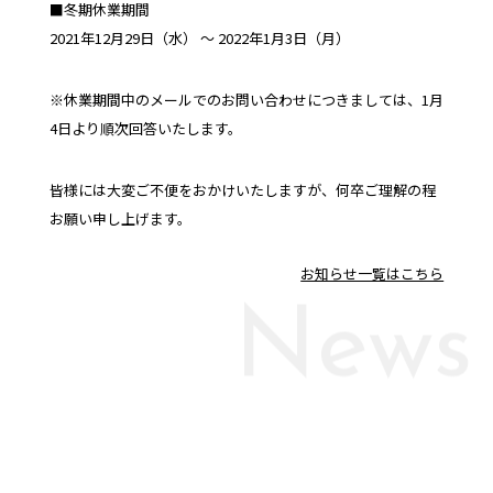
■冬期休業期間
2021年12月29日（水） ～ 2022年1月3日（月）
※休業期間中のメールでのお問い合わせにつきましては、1月
4日より順次回答いたします。
皆様には大変ご不便をおかけいたしますが、何卒ご理解の程
お願い申し上げます。
お知らせ一覧はこちら
News