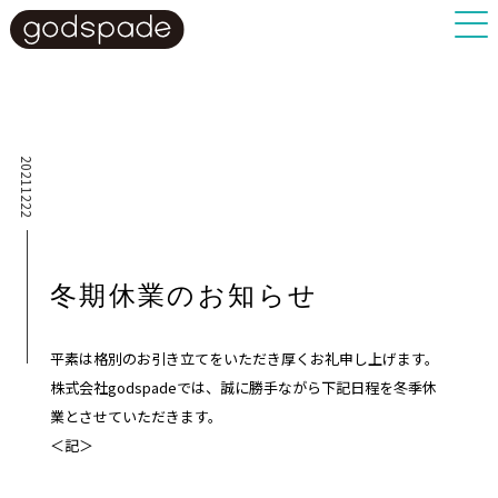
20211222
冬期休業のお知らせ
平素は格別のお引き立てをいただき厚くお礼申し上げます。
株式会社godspadeでは、誠に勝手ながら下記日程を冬季休
業とさせていただきます。
＜記＞