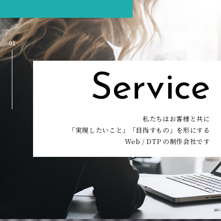
01
Service
私たちはお客様と共に
「実現したいこと」「目指すもの」を形にする
Web / DTP の制作会社です