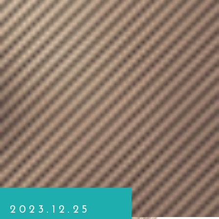
2023.12.25