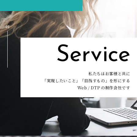
01
Service
私たちはお客様と共に
「実現したいこと」「目指すもの」を形にする
Web / DTP の制作会社です