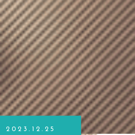
2023.12.25